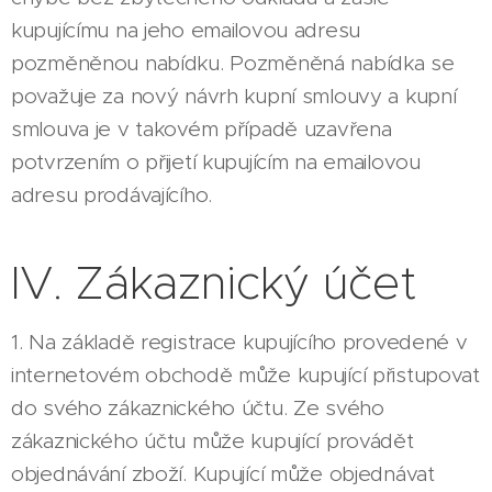
kupujícímu na jeho emailovou adresu
pozměněnou nabídku. Pozměněná nabídka se
považuje za nový návrh kupní smlouvy a kupní
smlouva je v takovém případě uzavřena
potvrzením o přijetí kupujícím na emailovou
adresu prodávajícího.
IV. Zákaznický účet
1. Na základě registrace kupujícího provedené v
internetovém obchodě může kupující přistupovat
do svého zákaznického účtu. Ze svého
zákaznického účtu může kupující provádět
objednávání zboží. Kupující může objednávat