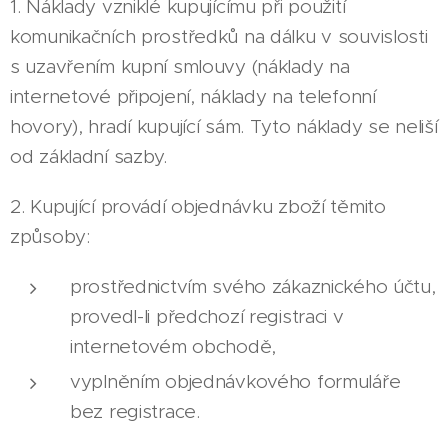
1. Náklady vzniklé kupujícímu při použití
komunikačních prostředků na dálku v souvislosti
s uzavřením kupní smlouvy (náklady na
internetové připojení, náklady na telefonní
hovory), hradí kupující sám. Tyto náklady se neliší
od základní sazby.
2. Kupující provádí objednávku zboží těmito
způsoby:
prostřednictvím svého zákaznického účtu,
provedl-li předchozí registraci v
internetovém obchodě,
vyplněním objednávkového formuláře
bez registrace.