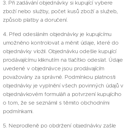
3. Při zadávání objednávky si kupující vybere
zboží nebo služby, počet kusů zboží a služeb,
způsob platby a doručení.
4. Před odesláním objednávky je kupujícímu
umožněno kontrolovat a měnit údaje, které do
objednávky vložil. Objednávku odešle kupující
prodávajícímu kliknutím na tlačítko odeslat. Údaje
uvedené v objednávce jsou prodávajícím
považovány za správné. Podmínkou platnosti
objednávky je vyplnění všech povinných údajů v
objednávkovém formuláři a potvrzení kupujícího
o tom, že se seznámil s těmito obchodními
podmínkami.
5. Neprodleně po obdržení objednávky zašle