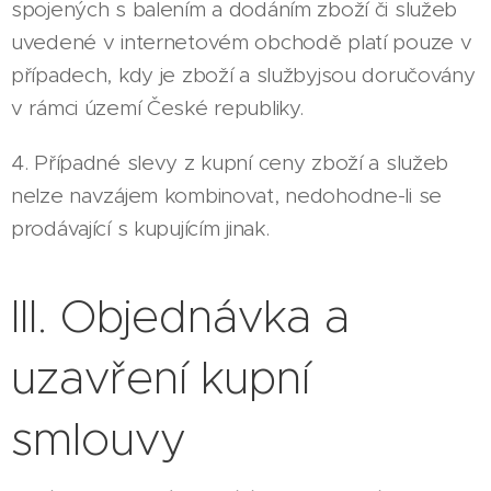
spojených s balením a dodáním zboží či služeb
uvedené v internetovém obchodě platí pouze v
případech, kdy je zboží a službyjsou doručovány
v rámci území České republiky.
4. Případné slevy z kupní ceny zboží a služeb
nelze navzájem kombinovat, nedohodne-li se
prodávající s kupujícím jinak.
III. Objednávka a
uzavření kupní
smlouvy