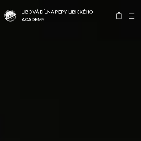
LIBOVÁ DÍLNA PEPY LIBICKÉHO
ACADEMY