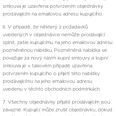
smlouva je uzavřena potvrzením objednávky
prodávajícím na emailovou adresu kupujícího.
6. V případě, že některý z požadavků
uvedených v objednávce nemůže prodávající
splnit, zašle kupujícímu na jeho emailovou adresu
pozměněnou nabídku. Pozměněná nabídka se
považuje za nový návrh kupní smlouvy a kupní
smlouva je v takovém případě uzavřena
potvrzením kupujícího o přijetí této nabídky
prodávajícímu na jeho emailovou adresu
uvedenu v těchto obchodních podmínkách.
7. Všechny objednávky přijaté prodávajícím jsou
závazné. Kupující může zrušit objednávku, dokud