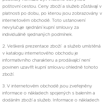
poštovní cestou. Ceny zboží a služeb zůstávají v
platnosti po dobu, po kterou jsou zobrazovány v
internetovém obchodě. Toto ustanovení
nevylučuje sjednání kupní smlouvy za
individuálně sjednaných podmínek.
2. Veškerá prezentace zboží a služeb umístěná
v katalogu internetového obchodu je
informativního charakteru a prodávající není
povinen uzavřít kupní smlouvu ohledně tohoto
zboží.
3. V internetovém obchodě jsou zveřejněny
informace o nákladech spojených s balením a
dodáním zboží a služeb. Informace o nákladech