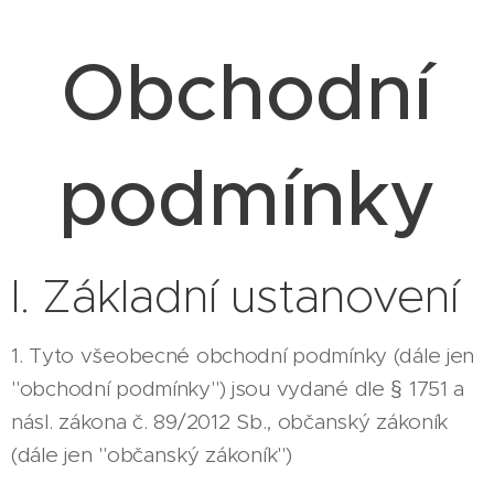
Obchodní
podmínky
I. Základní ustanovení
1. Tyto všeobecné obchodní podmínky (dále jen
"obchodní podmínky") jsou vydané dle § 1751 a
násl. zákona č. 89/2012 Sb., občanský zákoník
(dále jen "občanský zákoník")