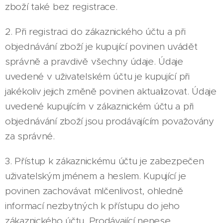
zboží také bez registrace.
2. Při registraci do zákaznického účtu a při
objednávání zboží je kupující povinen uvádět
správně a pravdivě všechny údaje. Údaje
uvedené v uživatelském účtu je kupující při
jakékoliv jejich změně povinen aktualizovat. Údaje
uvedené kupujícím v zákaznickém účtu a při
objednávání zboží jsou prodávajícím považovány
za správné.
3. Přístup k zákaznickému účtu je zabezpečen
uživatelským jménem a heslem. Kupující je
povinen zachovávat mlčenlivost, ohledně
informací nezbytných k přístupu do jeho
zákaznického účtu. Prodávající nenese