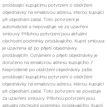
prodávající kupujícímu potvrzení o obdržení
objednávky na emailovou adresu, kterou kupující
při objednání zadal. Toto potvrzení je
automatické a nepovažuje se za uzavření
smlouvy. Přílohou potvrzení jsou aktuální
obchodní podmínky prodávajícího. Kupní smlouva
je uzavřena až po přijetí objednávky
prodávajícím. Oznámení o přijetí objednávky je
doručeno na emailovou adresu kupujícího. /
Neprodleně po obdržení objednávky zašle
prodávající kupujícímu potvrzení o obdržení
objednávky na emailovou adresu, kterou kupující
při objednání zadal. Toto potvrzení se považuje
za uzavření smlouvy. Přílohou potvrzení jsou
aktuální obchodní podmínky prodávajícího. Kupní